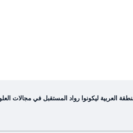
طقة العربية ليكونوا رواد المستقبل في مجالات العلو