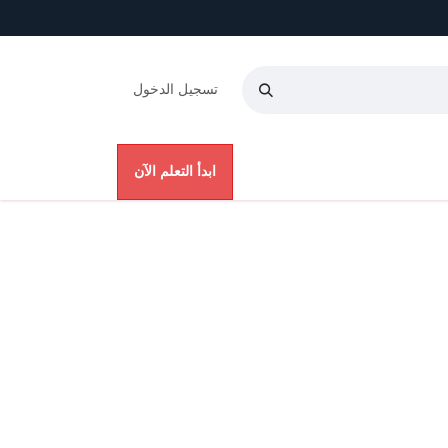
تسجيل الدخول
عنا
ابدأ التعلم الآن