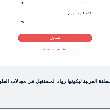
تأكيد كلمة المرور
تسجيل
لديك حساب بالفعل؟
طقة العربية ليكونوا رواد المستقبل في مجالات العلو