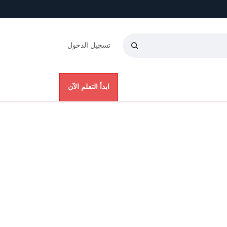
تسجيل الدخول
عنا
ابدأ التعلم الآن