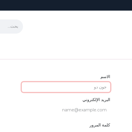
لمساقات
منتجات المدارس
فرص عمل
تواصل معنا
الوظائف
تواصل م
الاسم
البريد الإلكتروني
كلمة المرور