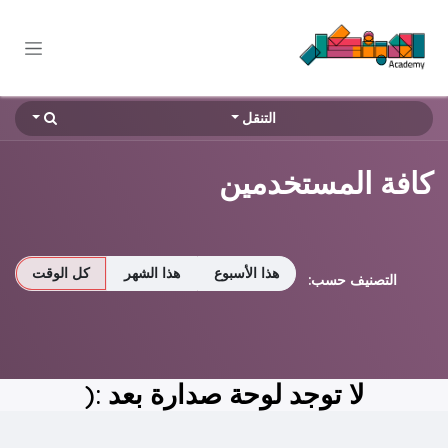
خطي للذهاب إلى المحتوى
التنقل
كافة المستخدمين
هذا الأسبوع
هذا الشهر
كل الوقت
التصنيف حسب:
لا توجد لوحة صدارة بعد :(